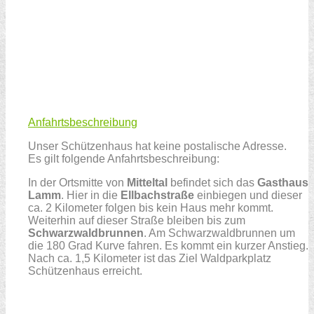
Anfahrtsbeschreibung
Unser Schützenhaus hat keine postalische Adresse.
Es gilt folgende Anfahrtsbeschreibung:
In der Ortsmitte von
Mitteltal
befindet sich das
Gasthaus
Lamm
. Hier in die
Ellbachstraße
einbiegen und dieser
ca. 2 Kilometer folgen bis kein Haus mehr kommt.
Weiterhin auf dieser Straße bleiben bis zum
Schwarzwaldbrunnen
. Am Schwarzwaldbrunnen um
die 180 Grad Kurve fahren. Es kommt ein kurzer Anstieg.
Nach ca. 1,5 Kilometer ist das Ziel Waldparkplatz
Schützenhaus erreicht.