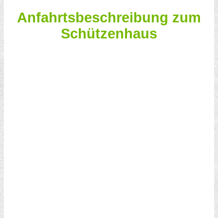
Anfahrtsbeschreibung zum
Schützenhaus